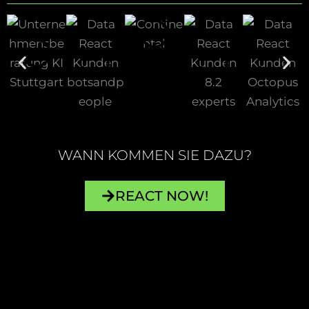
WANN KOMMEN SIE DAZU?
REACT NOW!