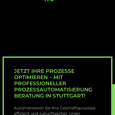
JETZT IHRE PROZESSE
OPTIMIEREN – MIT
PROFESSIONELLER
PROZESSAUTOMATISIERUNG
BERATUNG IN STUTTGART!
Automatisieren Sie Ihre Geschäftsprozesse
effizient und zukunftssicher. Unser