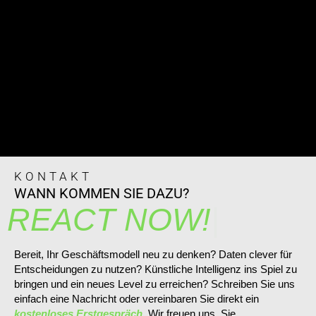
KONTAKT
WANN KOMMEN SIE DAZU?
REACT NOW!
Bereit, Ihr Geschäftsmodell neu zu denken? Daten clever für
Entscheidungen zu nutzen? Künstliche Intelligenz ins Spiel zu
bringen und ein neues Level zu erreichen? Schreiben Sie uns
einfach eine Nachricht oder vereinbaren Sie direkt ein
kostenloses Erstgespräch
. Wir freuen uns, Sie