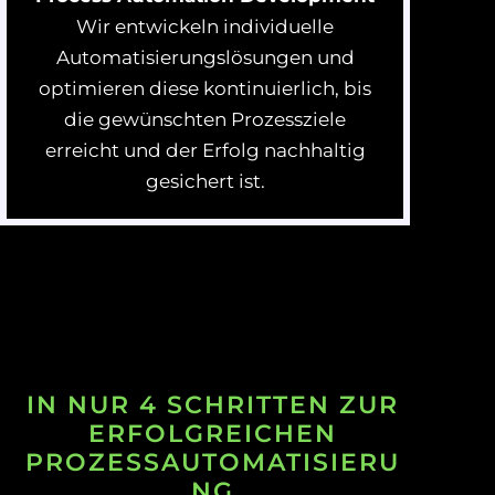
Wir entwickeln individuelle
Automatisierungslösungen und
optimieren diese kontinuierlich, bis
die gewünschten Prozessziele
erreicht und der Erfolg nachhaltig
gesichert ist.
IN NUR 4 SCHRITTEN ZUR
ERFOLGREICHEN
PROZESSAUTOMATISIERU
NG