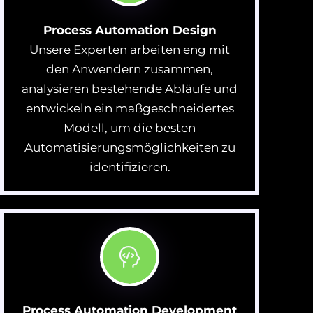
Process Automation Design
Unsere Experten arbeiten eng mit
den Anwendern zusammen,
analysieren bestehende Abläufe und
entwickeln ein maßgeschneidertes
Modell, um die besten
Automatisierungsmöglichkeiten zu
identifizieren.
Process Automation Development