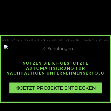
WERFEN SIE AUCH EINEN BLICK AUF UNSERE PROJEKTE UND...
NUTZEN SIE KI-GESTÜTZTE
AUTOMATISIERUNG FÜR
NACHHALTIGEN UNTERNEHMENSERFOLG
JETZT PROJEKTE ENTDECKEN