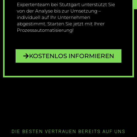
Expertenteam bei Stuttgart unterstützt Sie
von der Analyse bis zur Umsetzung –
individuell auf Ihr Unternehmen
abgestimmt. Starten Sie jetzt mit Ihrer
Prozessautomatisierung!
KOSTENLOS INFORMIEREN
DIE BESTEN VERTRAUEN BEREITS AUF UNS