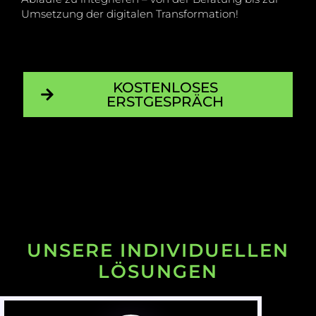
Umsetzung der digitalen Transformation!
KOSTENLOSES
ERSTGESPRÄCH
UNSERE INDIVIDUELLEN
LÖSUNGEN