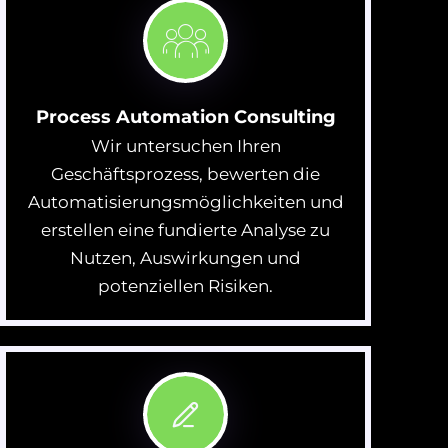
Process Automation Consulting
Wir untersuchen Ihren
Geschäftsprozess, bewerten die
Automatisierungsmöglichkeiten und
erstellen eine fundierte Analyse zu
Nutzen, Auswirkungen und
potenziellen Risiken.