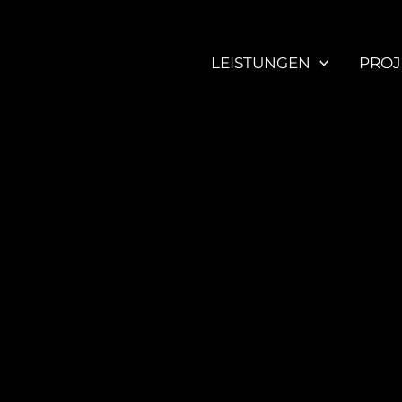
LEISTUNGEN
PROJ