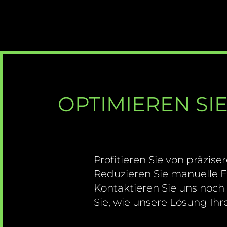
OPTIMIEREN SI
Profitieren Sie von präzis
Reduzieren Sie manuelle Fe
Kontaktieren Sie uns noch
Sie, wie unsere Lösung Ihr