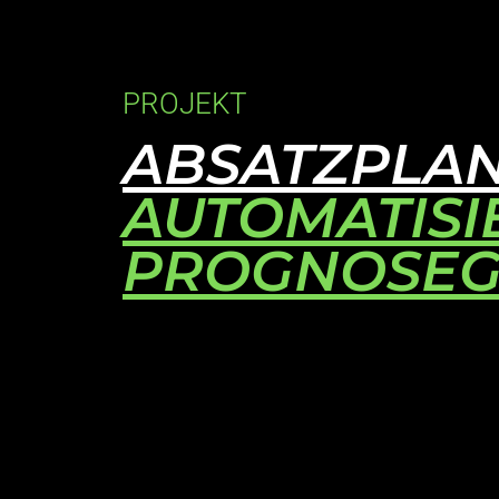
PROJEKT
ABSATZPLAN
AUTOMATIS
PROGNOSEG