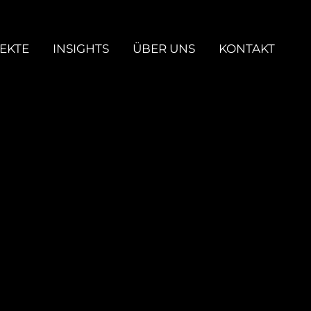
EKTE
INSIGHTS
ÜBER UNS
KONTAKT