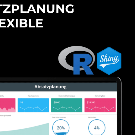
ATZPLANUNG
EXIBLE