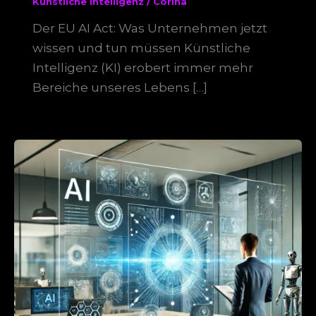
Künstliche Intelligenz
/
Corina
Der EU AI Act: Was Unternehmen jetzt
wissen und tun müssen Künstliche
Intelligenz (KI) erobert immer mehr
Bereiche unseres Lebens […]