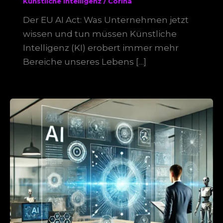
Künstliche Intelligenz
/
Corina
Der EU AI Act: Was Unternehmen jetzt
wissen und tun müssen Künstliche
Intelligenz (KI) erobert immer mehr
Bereiche unseres Lebens […]