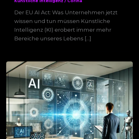
Künstliche Intelligenz
/
Corina
Der EU AI Act: Was Unternehmen jetzt
wissen und tun müssen Künstliche
Intelligenz (KI) erobert immer mehr
Bereiche unseres Lebens […]